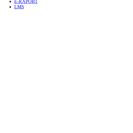
E-RAPORT
LMS