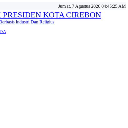
Jum'at, 7 Agustus 2026 04:45:26 AM
 PRESIDEN KOTA CIREBON
Berbasis Industri Dan Religius
DA