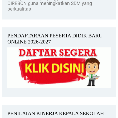
CIREBON guna meningkatkan SDM yang
berkualitas
PENDAFTARAAN PESERTA DIDIK BARU
ONLINE 2026-2027
PENILAIAN KINERJA KEPALA SEKOLAH