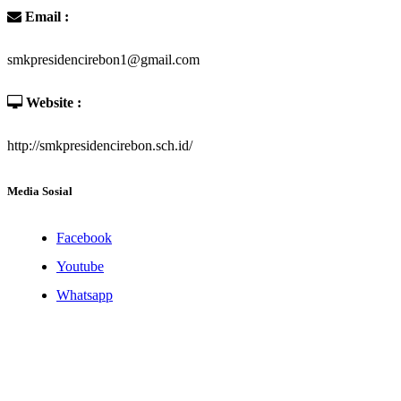
Email :
smkpresidencirebon1@gmail.com
Website :
http://smkpresidencirebon.sch.id/
Media Sosial
Facebook
Youtube
Whatsapp