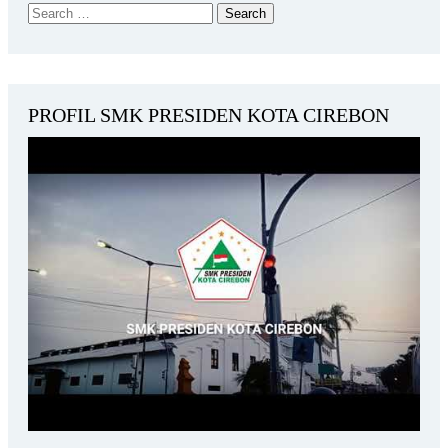
PROFIL SMK PRESIDEN KOTA CIREBON