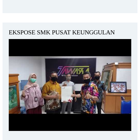
EKSPOSE SMK PUSAT KEUNGGULAN