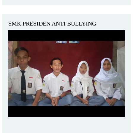
SMK PRESIDEN ANTI BULLYING