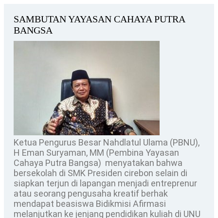
SAMBUTAN YAYASAN CAHAYA PUTRA
BANGSA
Ketua Pengurus Besar Nahdlatul Ulama (PBNU),
H Eman Suryaman, MM (Pembina Yayasan
Cahaya Putra Bangsa) menyatakan bahwa
bersekolah di SMK Presiden cirebon selain di
siapkan terjun di lapangan menjadi entreprenur
atau seorang pengusaha kreatif berhak
mendapat beasiswa Bidikmisi Afirmasi
melanjutkan ke jenjang pendidikan kuliah di UNU