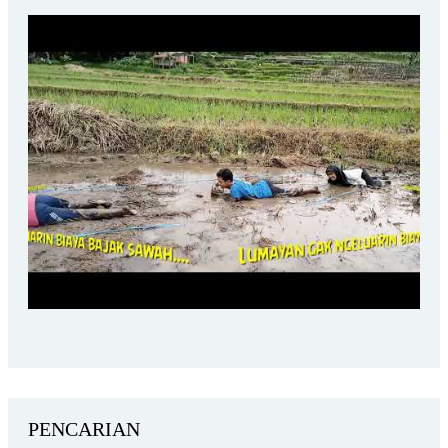
PENCARIAN