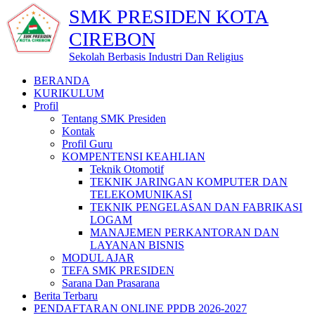
SMK PRESIDEN KOTA
CIREBON
Sekolah Berbasis Industri Dan Religius
BERANDA
KURIKULUM
Profil
Tentang SMK Presiden
Kontak
Profil Guru
KOMPENTENSI KEAHLIAN
Teknik Otomotif
TEKNIK JARINGAN KOMPUTER DAN
TELEKOMUNIKASI
TEKNIK PENGELASAN DAN FABRIKASI
LOGAM
MANAJEMEN PERKANTORAN DAN
LAYANAN BISNIS
MODUL AJAR
TEFA SMK PRESIDEN
Sarana Dan Prasarana
Berita Terbaru
PENDAFTARAN ONLINE PPDB 2026-2027