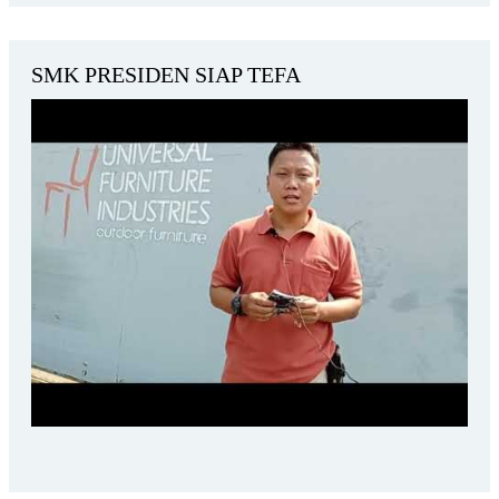
SMK PRESIDEN SIAP TEFA