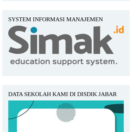
SYSTEM INFORMASI MANAJEMEN
DATA SEKOLAH KAMI DI DISDIK JABAR