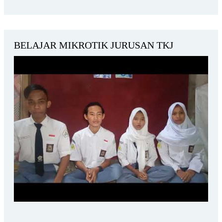
BELAJAR MIKROTIK JURUSAN TKJ