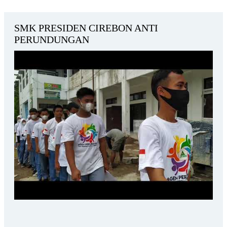
SMK PRESIDEN CIREBON ANTI
PERUNDUNGAN