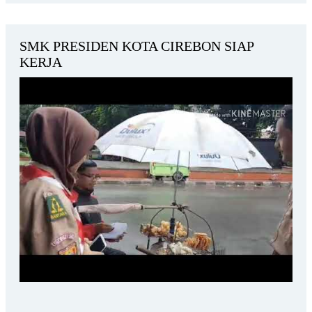
SMK PRESIDEN KOTA CIREBON SIAP
KERJA