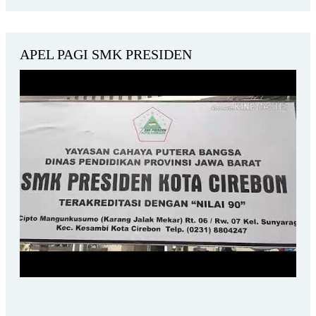
APEL PAGI SMK PRESIDEN