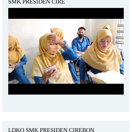
SMK PRESIDEN CIRE
LDKO SMK PRESIDEN CIREBON