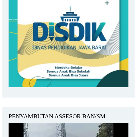
PENYAMBUTAN ASSESOR BAN/SM