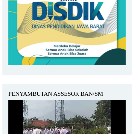
PENYAMBUTAN ASSESOR BAN/SM