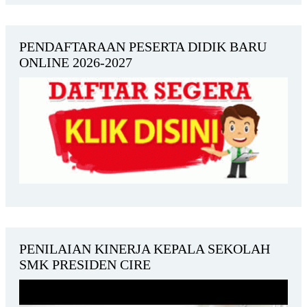
PENDAFTARAAN PESERTA DIDIK BARU
ONLINE 2026-2027
PENILAIAN KINERJA KEPALA SEKOLAH
SMK PRESIDEN CIRE