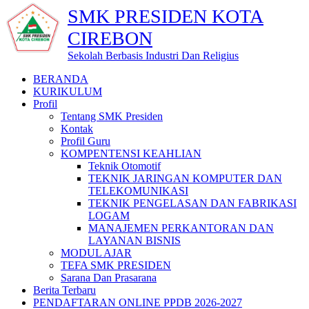
SMK PRESIDEN KOTA
CIREBON
Sekolah Berbasis Industri Dan Religius
BERANDA
KURIKULUM
Profil
Tentang SMK Presiden
Kontak
Profil Guru
KOMPENTENSI KEAHLIAN
Teknik Otomotif
TEKNIK JARINGAN KOMPUTER DAN
TELEKOMUNIKASI
TEKNIK PENGELASAN DAN FABRIKASI
LOGAM
MANAJEMEN PERKANTORAN DAN
LAYANAN BISNIS
MODUL AJAR
TEFA SMK PRESIDEN
Sarana Dan Prasarana
Berita Terbaru
PENDAFTARAN ONLINE PPDB 2026-2027