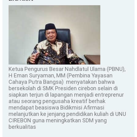
Ketua Pengurus Besar Nahdlatul Ulama (PBNU),
H Eman Suryaman, MM (Pembina Yayasan
Cahaya Putra Bangsa) menyatakan bahwa
bersekolah di SMK Presiden cirebon selain di
siapkan terjun di lapangan menjadi entreprenur
atau seorang pengusaha kreatif berhak
mendapat beasiswa Bidikmisi Afirmasi
melanjutkan ke jenjang pendidikan kuliah di UNU
CIREBON guna meningkatkan SDM yang
berkualitas