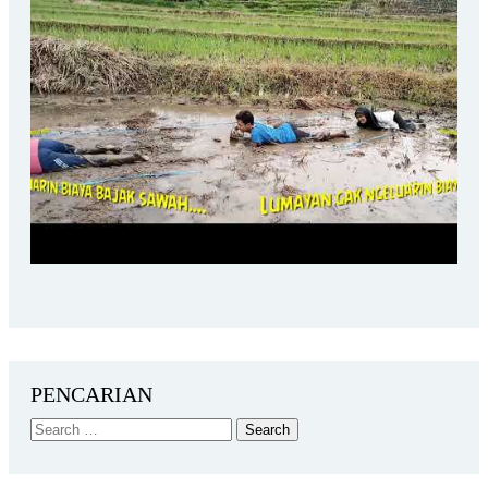
PENCARIAN