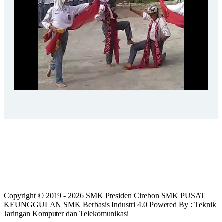
Copyright © 2019 - 2026 SMK Presiden Cirebon SMK PUSAT
KEUNGGULAN SMK Berbasis Industri 4.0 Powered By : Teknik
Jaringan Komputer dan Telekomunikasi