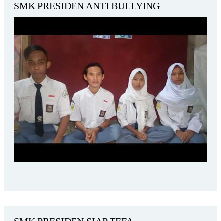
SMK PRESIDEN ANTI BULLYING