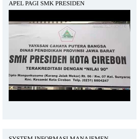
APEL PAGI SMK PRESIDEN
SYSTEM INFORMASI MANAJEMEN