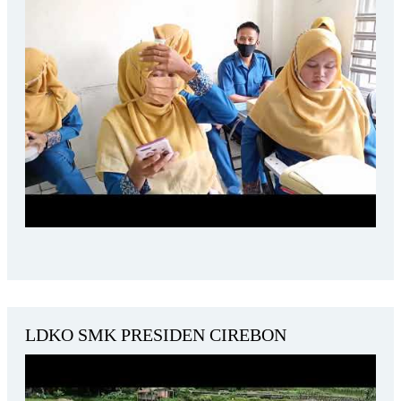
LDKO SMK PRESIDEN CIREBON