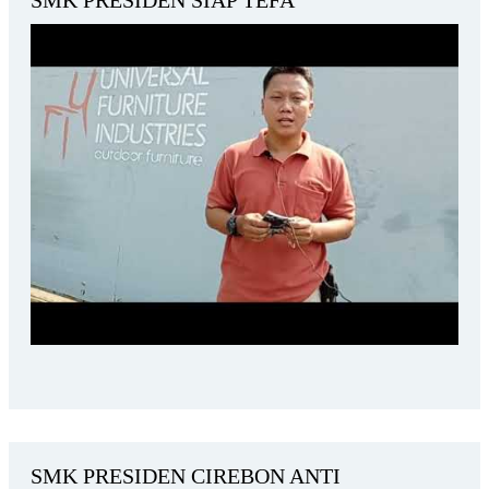
SMK PRESIDEN SIAP TEFA
SMK PRESIDEN CIREBON ANTI