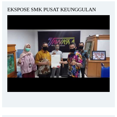
EKSPOSE SMK PUSAT KEUNGGULAN