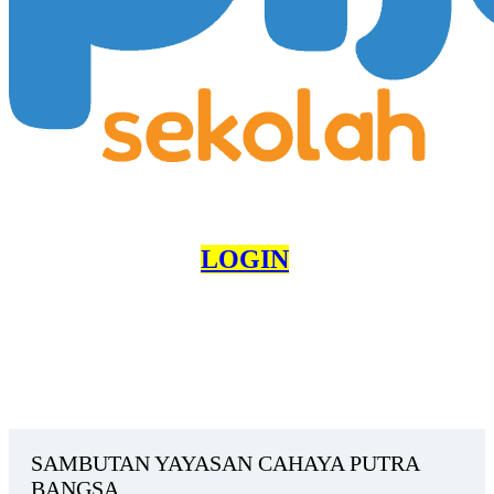
LOGIN
SAMBUTAN YAYASAN CAHAYA PUTRA
BANGSA