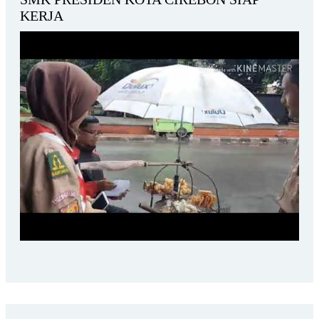
KERJA