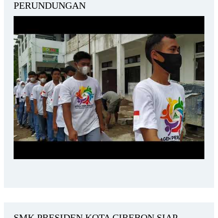
PERUNDUNGAN
SMK PRESIDEN KOTA CIREBON SIAP