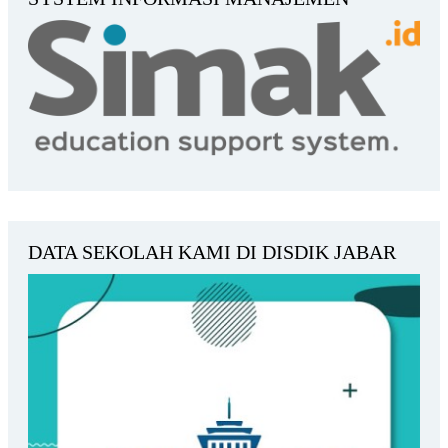
DATA SEKOLAH KAMI DI DISDIK JABAR