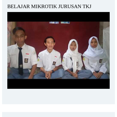
BELAJAR MIKROTIK JURUSAN TKJ