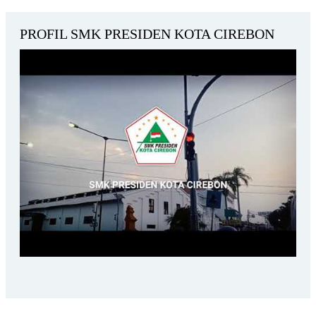
PROFIL SMK PRESIDEN KOTA CIREBON