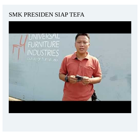
SMK PRESIDEN SIAP TEFA