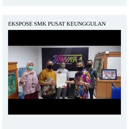
EKSPOSE SMK PUSAT KEUNGGULAN