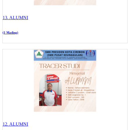
13. ALUMNI
(1 Mading)
12. ALUMNI