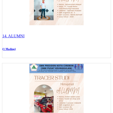
14. ALUMNI
(1 Mading)