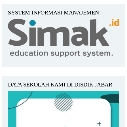
SYSTEM INFORMASI MANAJEMEN
DATA SEKOLAH KAMI DI DISDIK JABAR