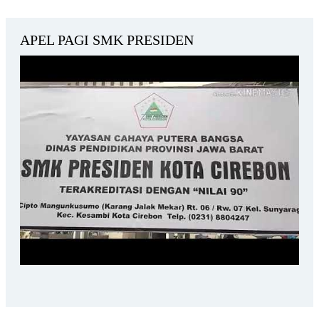
APEL PAGI SMK PRESIDEN