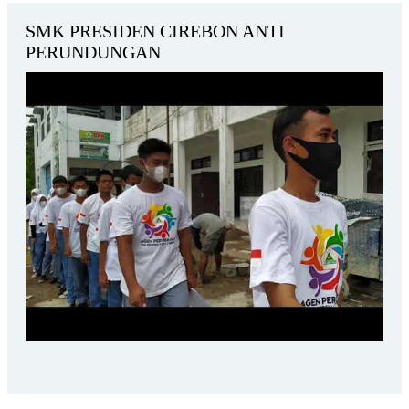
SMK PRESIDEN CIREBON ANTI
PERUNDUNGAN