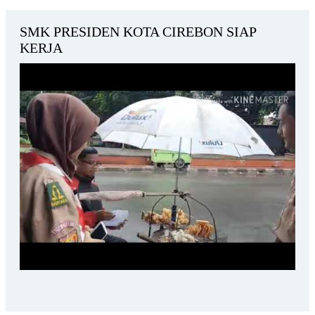
SMK PRESIDEN KOTA CIREBON SIAP
KERJA