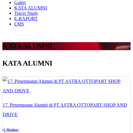
Galeri
KATA ALUMNI
Tracer Study
E-RAPORT
LMS
KATA ALUMNI
KATA ALUMNI
17. Penempatan Alumni di PT ASTRA OTTOPART SHOP AND
DRIVE
(1 Mading)