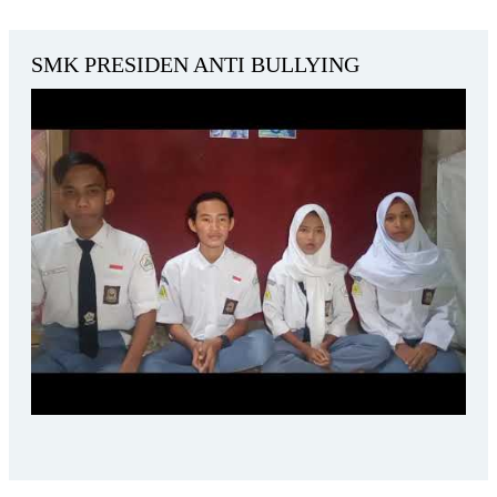
SMK PRESIDEN ANTI BULLYING