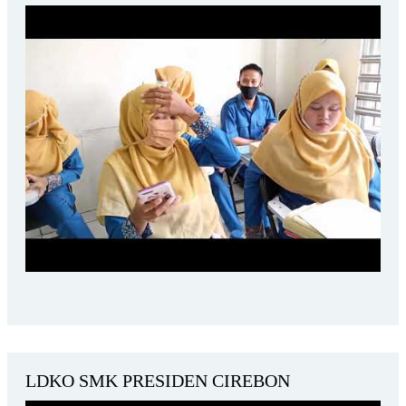
LDKO SMK PRESIDEN CIREBON