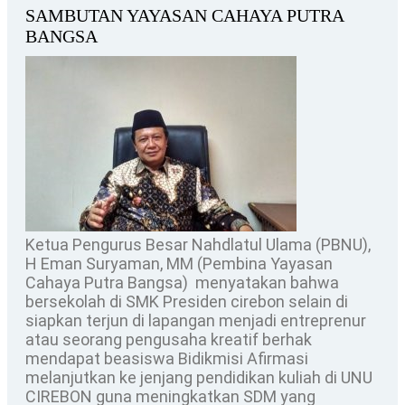
SAMBUTAN YAYASAN CAHAYA PUTRA
BANGSA
Ketua Pengurus Besar Nahdlatul Ulama (PBNU),
H Eman Suryaman, MM (Pembina Yayasan
Cahaya Putra Bangsa) menyatakan bahwa
bersekolah di SMK Presiden cirebon selain di
siapkan terjun di lapangan menjadi entreprenur
atau seorang pengusaha kreatif berhak
mendapat beasiswa Bidikmisi Afirmasi
melanjutkan ke jenjang pendidikan kuliah di UNU
CIREBON guna meningkatkan SDM yang