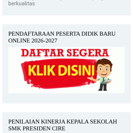
berkualitas
PENDAFTARAAN PESERTA DIDIK BARU
ONLINE 2026-2027
PENILAIAN KINERJA KEPALA SEKOLAH
SMK PRESIDEN CIRE