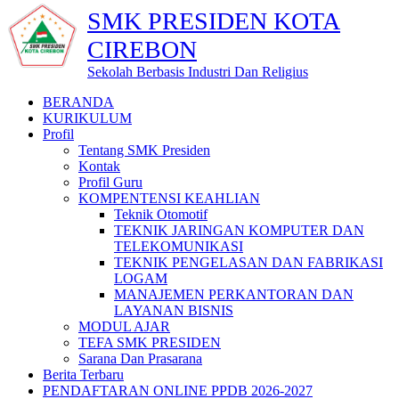
SMK PRESIDEN KOTA
CIREBON
Sekolah Berbasis Industri Dan Religius
BERANDA
KURIKULUM
Profil
Tentang SMK Presiden
Kontak
Profil Guru
KOMPENTENSI KEAHLIAN
Teknik Otomotif
TEKNIK JARINGAN KOMPUTER DAN
TELEKOMUNIKASI
TEKNIK PENGELASAN DAN FABRIKASI
LOGAM
MANAJEMEN PERKANTORAN DAN
LAYANAN BISNIS
MODUL AJAR
TEFA SMK PRESIDEN
Sarana Dan Prasarana
Berita Terbaru
PENDAFTARAN ONLINE PPDB 2026-2027