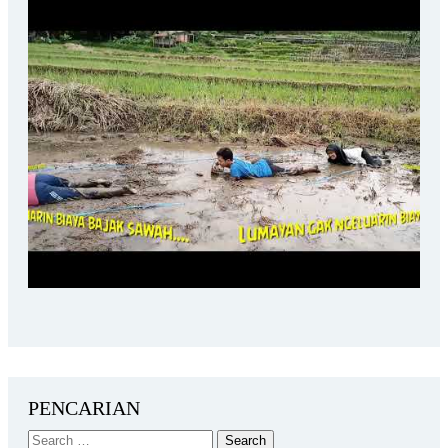
PENCARIAN