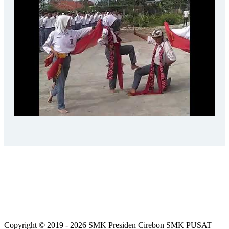
Copyright © 2019 - 2026 SMK Presiden Cirebon SMK PUSAT