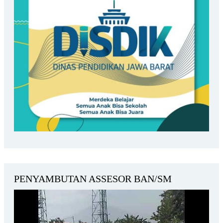
PENYAMBUTAN ASSESOR BAN/SM