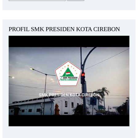
PROFIL SMK PRESIDEN KOTA CIREBON