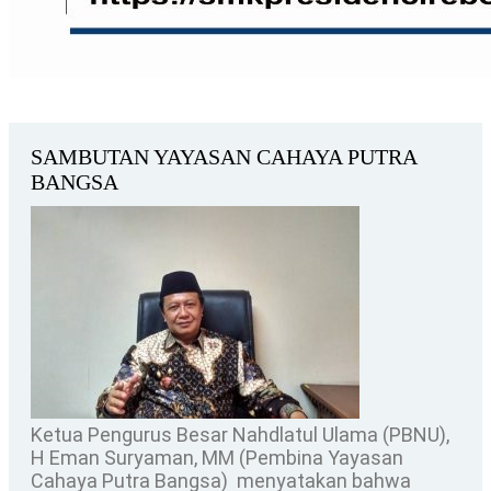
SAMBUTAN YAYASAN CAHAYA PUTRA
BANGSA
Ketua Pengurus Besar Nahdlatul Ulama (PBNU),
H Eman Suryaman, MM (Pembina Yayasan
Cahaya Putra Bangsa) menyatakan bahwa