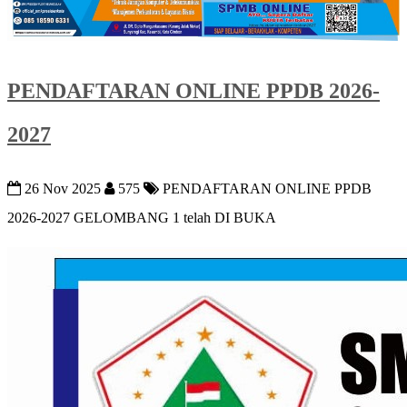
PENDAFTARAN ONLINE PPDB 2026-
2027
26 Nov 2025
575
PENDAFTARAN ONLINE PPDB
2026-2027 GELOMBANG 1 telah DI BUKA