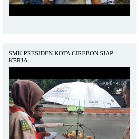
SMK PRESIDEN KOTA CIREBON SIAP
KERJA