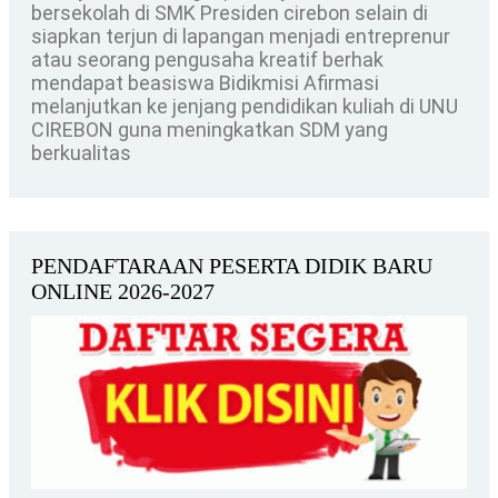
bersekolah di SMK Presiden cirebon selain di
siapkan terjun di lapangan menjadi entreprenur
atau seorang pengusaha kreatif berhak
mendapat beasiswa Bidikmisi Afirmasi
melanjutkan ke jenjang pendidikan kuliah di UNU
CIREBON guna meningkatkan SDM yang
berkualitas
PENDAFTARAAN PESERTA DIDIK BARU
ONLINE 2026-2027