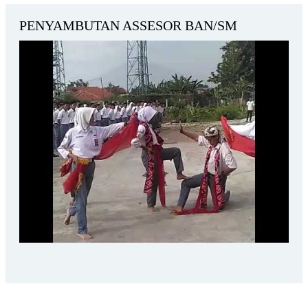
PENYAMBUTAN ASSESOR BAN/SM