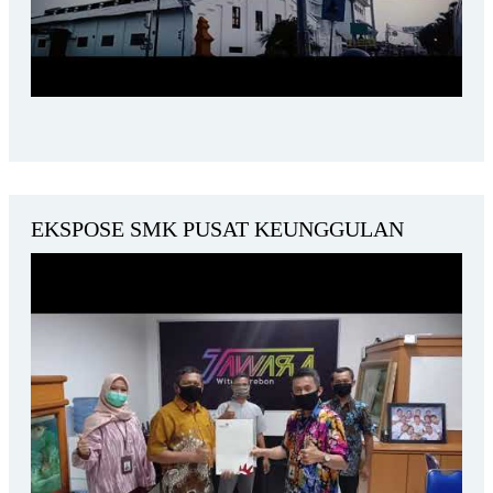
EKSPOSE SMK PUSAT KEUNGGULAN