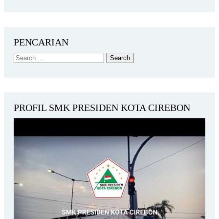
PENCARIAN
PROFIL SMK PRESIDEN KOTA CIREBON