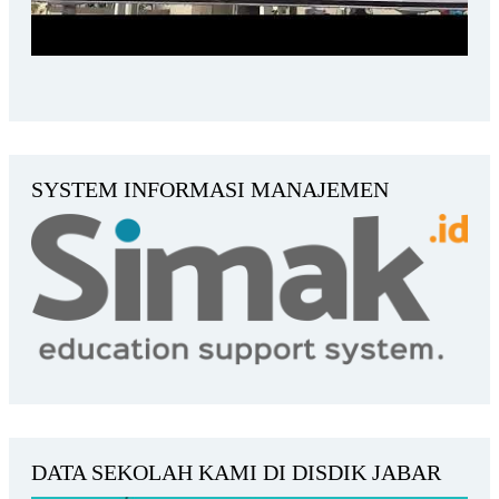
SYSTEM INFORMASI MANAJEMEN
DATA SEKOLAH KAMI DI DISDIK JABAR