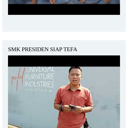
SMK PRESIDEN SIAP TEFA