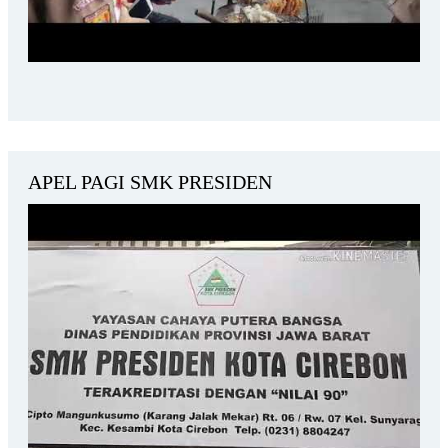
APEL PAGI SMK PRESIDEN