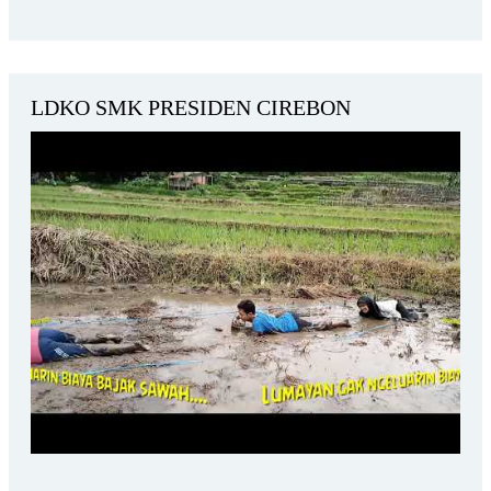
LDKO SMK PRESIDEN CIREBON