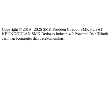
Copyright © 2019 - 2026 SMK Presiden Cirebon SMK PUSAT
KEUNGGULAN SMK Berbasis Industri 4.0 Powered By : Teknik
Jaringan Komputer dan Telekomunikasi