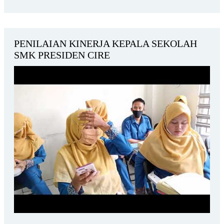
PENILAIAN KINERJA KEPALA SEKOLAH
SMK PRESIDEN CIRE