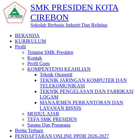
SMK PRESIDEN KOTA
CIREBON
Sekolah Berbasis Industri Dan Religius
BERANDA
KURIKULUM
Profil
Tentang SMK Presiden
Kontak
Profil Guru
KOMPENTENSI KEAHLIAN
Teknik Otomotif
TEKNIK JARINGAN KOMPUTER DAN
TELEKOMUNIKASI
TEKNIK PENGELASAN DAN FABRIKASI
LOGAM
MANAJEMEN PERKANTORAN DAN
LAYANAN BISNIS
MODUL AJAR
TEFA SMK PRESIDEN
Sarana Dan Prasarana
Berita Terbaru
PENDAFTARAN ONLINE PPDB 2026-2027