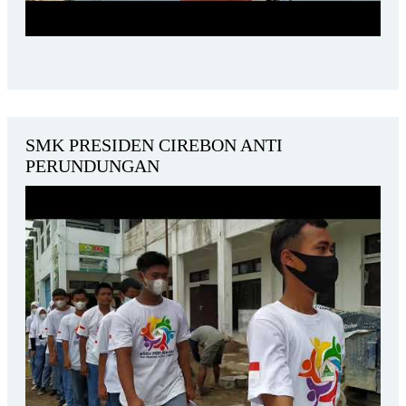
SMK PRESIDEN CIREBON ANTI
PERUNDUNGAN