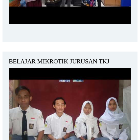
BELAJAR MIKROTIK JURUSAN TKJ