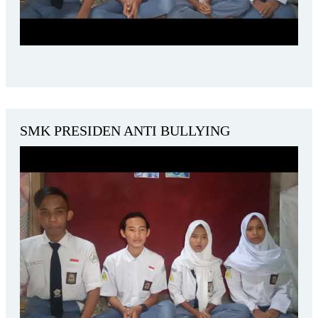
SMK PRESIDEN ANTI BULLYING