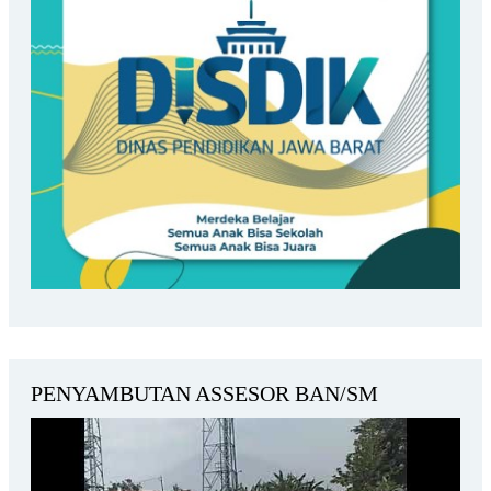
PENYAMBUTAN ASSESOR BAN/SM