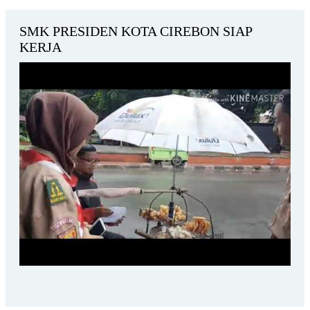
SMK PRESIDEN KOTA CIREBON SIAP
KERJA