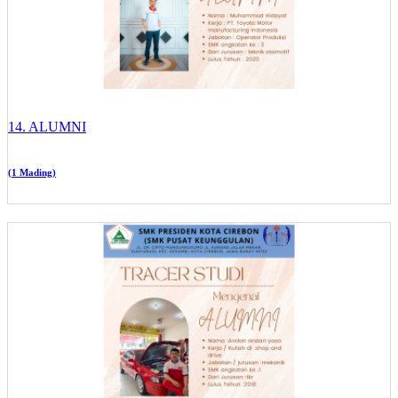
14. ALUMNI
(1 Mading)