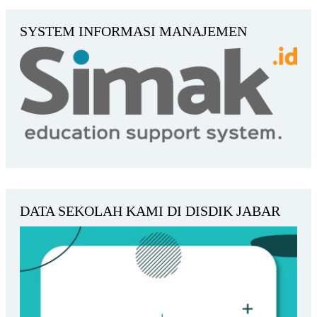
SYSTEM INFORMASI MANAJEMEN
DATA SEKOLAH KAMI DI DISDIK JABAR