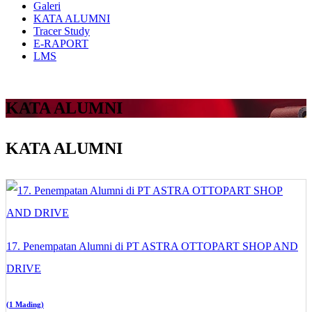
Galeri
KATA ALUMNI
Tracer Study
E-RAPORT
LMS
KATA ALUMNI
KATA ALUMNI
17. Penempatan Alumni di PT ASTRA OTTOPART SHOP AND
DRIVE
(1 Mading)