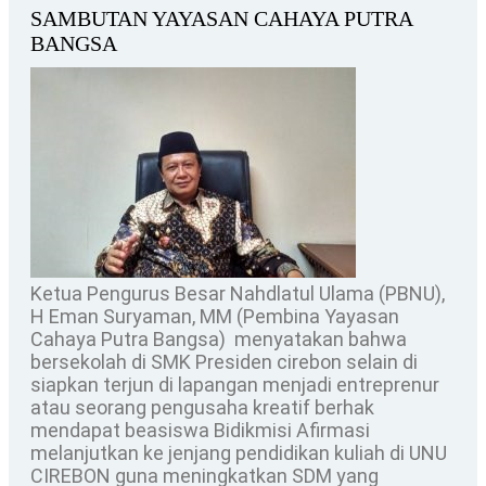
SAMBUTAN YAYASAN CAHAYA PUTRA
BANGSA
Ketua Pengurus Besar Nahdlatul Ulama (PBNU),
H Eman Suryaman, MM (Pembina Yayasan
Cahaya Putra Bangsa) menyatakan bahwa
bersekolah di SMK Presiden cirebon selain di
siapkan terjun di lapangan menjadi entreprenur
atau seorang pengusaha kreatif berhak
mendapat beasiswa Bidikmisi Afirmasi
melanjutkan ke jenjang pendidikan kuliah di UNU
CIREBON guna meningkatkan SDM yang