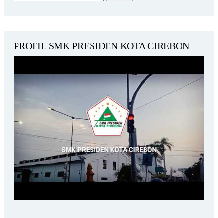
PROFIL SMK PRESIDEN KOTA CIREBON