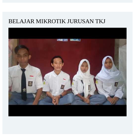
BELAJAR MIKROTIK JURUSAN TKJ