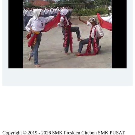
Copyright © 2019 - 2026 SMK Presiden Cirebon SMK PUSAT