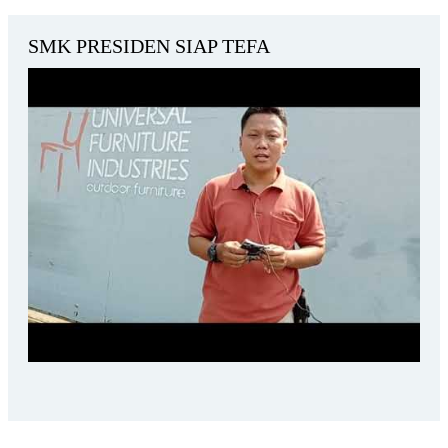
SMK PRESIDEN SIAP TEFA