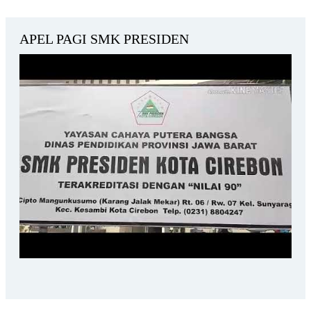
APEL PAGI SMK PRESIDEN