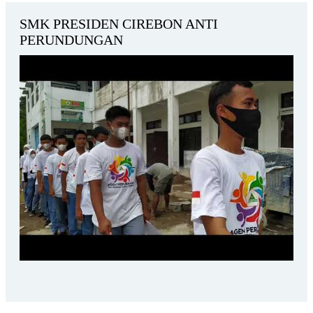
SMK PRESIDEN CIREBON ANTI
PERUNDUNGAN