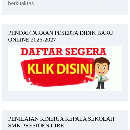
berkualitas
PENDAFTARAAN PESERTA DIDIK BARU
ONLINE 2026-2027
PENILAIAN KINERJA KEPALA SEKOLAH
SMK PRESIDEN CIRE