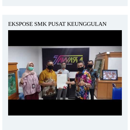
EKSPOSE SMK PUSAT KEUNGGULAN