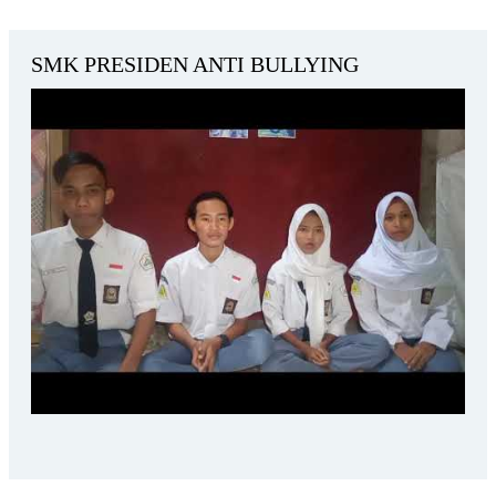
SMK PRESIDEN ANTI BULLYING