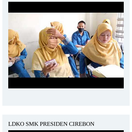
LDKO SMK PRESIDEN CIREBON