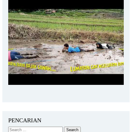
PENCARIAN