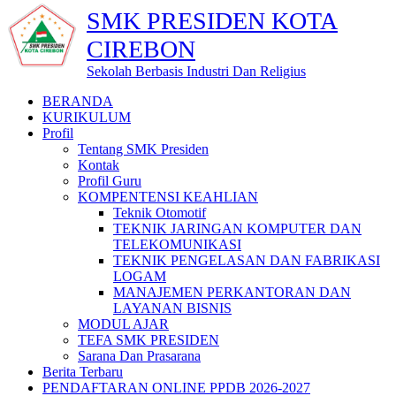
SMK PRESIDEN KOTA
CIREBON
Sekolah Berbasis Industri Dan Religius
BERANDA
KURIKULUM
Profil
Tentang SMK Presiden
Kontak
Profil Guru
KOMPENTENSI KEAHLIAN
Teknik Otomotif
TEKNIK JARINGAN KOMPUTER DAN
TELEKOMUNIKASI
TEKNIK PENGELASAN DAN FABRIKASI
LOGAM
MANAJEMEN PERKANTORAN DAN
LAYANAN BISNIS
MODUL AJAR
TEFA SMK PRESIDEN
Sarana Dan Prasarana
Berita Terbaru
PENDAFTARAN ONLINE PPDB 2026-2027