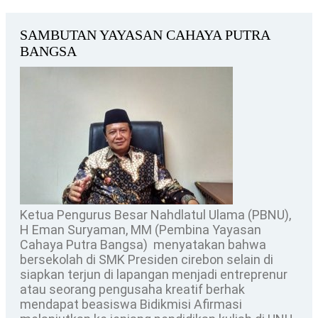
SAMBUTAN YAYASAN CAHAYA PUTRA
BANGSA
Ketua Pengurus Besar Nahdlatul Ulama (PBNU),
H Eman Suryaman, MM (Pembina Yayasan
Cahaya Putra Bangsa) menyatakan bahwa
bersekolah di SMK Presiden cirebon selain di
siapkan terjun di lapangan menjadi entreprenur
atau seorang pengusaha kreatif berhak
mendapat beasiswa Bidikmisi Afirmasi