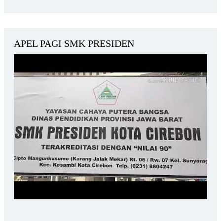
APEL PAGI SMK PRESIDEN