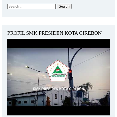
PROFIL SMK PRESIDEN KOTA CIREBON