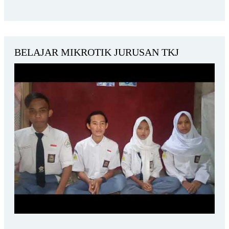
BELAJAR MIKROTIK JURUSAN TKJ