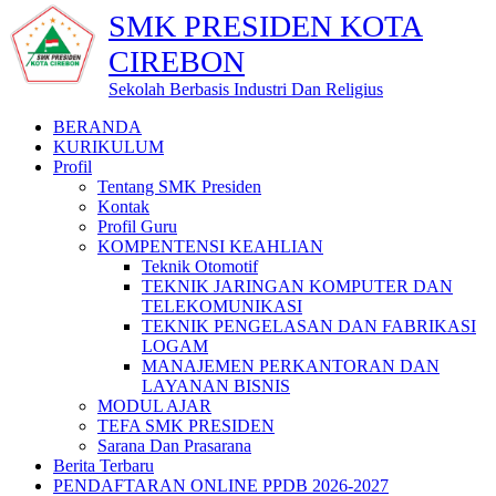
SMK PRESIDEN KOTA
CIREBON
Sekolah Berbasis Industri Dan Religius
BERANDA
KURIKULUM
Profil
Tentang SMK Presiden
Kontak
Profil Guru
KOMPENTENSI KEAHLIAN
Teknik Otomotif
TEKNIK JARINGAN KOMPUTER DAN
TELEKOMUNIKASI
TEKNIK PENGELASAN DAN FABRIKASI
LOGAM
MANAJEMEN PERKANTORAN DAN
LAYANAN BISNIS
MODUL AJAR
TEFA SMK PRESIDEN
Sarana Dan Prasarana
Berita Terbaru
PENDAFTARAN ONLINE PPDB 2026-2027