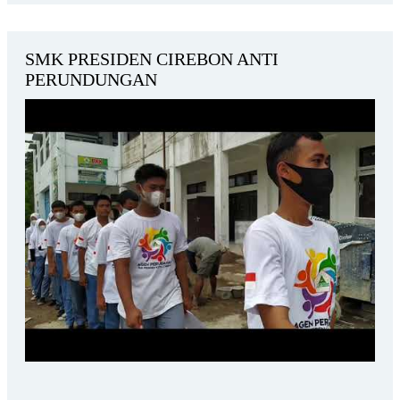
SMK PRESIDEN CIREBON ANTI
PERUNDUNGAN