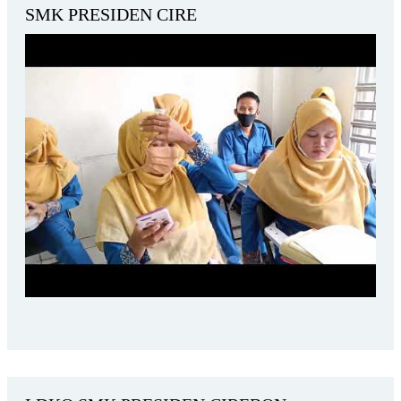
SMK PRESIDEN CIRE