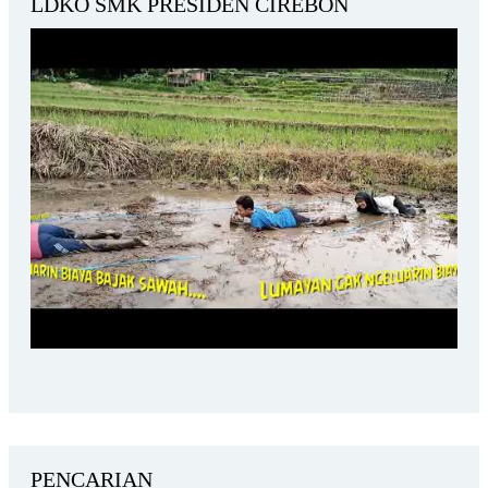
LDKO SMK PRESIDEN CIREBON
PENCARIAN