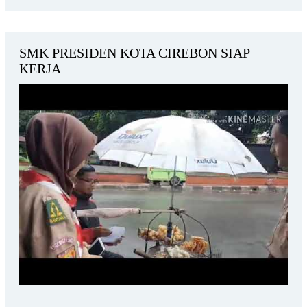
SMK PRESIDEN KOTA CIREBON SIAP
KERJA