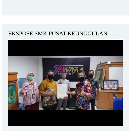
EKSPOSE SMK PUSAT KEUNGGULAN