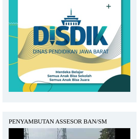
PENYAMBUTAN ASSESOR BAN/SM