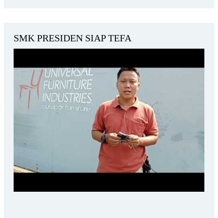
SMK PRESIDEN SIAP TEFA