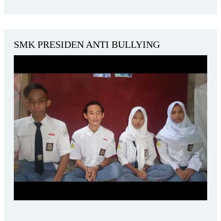
SMK PRESIDEN ANTI BULLYING