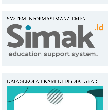
SYSTEM INFORMASI MANAJEMEN
DATA SEKOLAH KAMI DI DISDIK JABAR