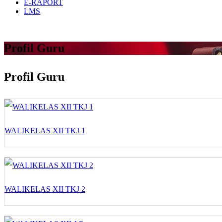
E-RAPORT
LMS
Profil Guru
Profil Guru
WALIKELAS XII TKJ 1
WALIKELAS XII TKJ 2