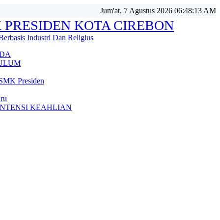
Jum'at, 7 Agustus 2026 06:48:15 AM
 PRESIDEN KOTA CIREBON
Berbasis Industri Dan Religius
DA
ULUM
 SMK Presiden
uru
NTENSI KEAHLIAN