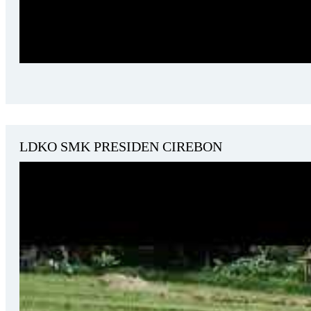
LDKO SMK PRESIDEN CIREBON