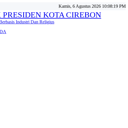
Kamis, 6 Agustus 2026 10:08:21 PM
 PRESIDEN KOTA CIREBON
Berbasis Industri Dan Religius
DA