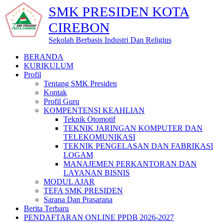
SMK PRESIDEN KOTA
CIREBON
Sekolah Berbasis Industri Dan Religius
BERANDA
KURIKULUM
Profil
Tentang SMK Presiden
Kontak
Profil Guru
KOMPENTENSI KEAHLIAN
Teknik Otomotif
TEKNIK JARINGAN KOMPUTER DAN
TELEKOMUNIKASI
TEKNIK PENGELASAN DAN FABRIKASI
LOGAM
MANAJEMEN PERKANTORAN DAN
LAYANAN BISNIS
MODUL AJAR
TEFA SMK PRESIDEN
Sarana Dan Prasarana
Berita Terbaru
PENDAFTARAN ONLINE PPDB 2026-2027