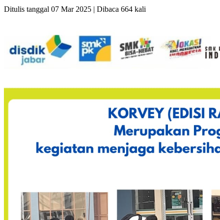
Ditulis tanggal 07 Mar 2025 | Dibaca 664 kali