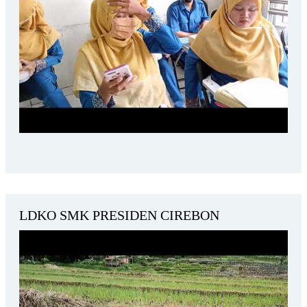
LDKO SMK PRESIDEN CIREBON