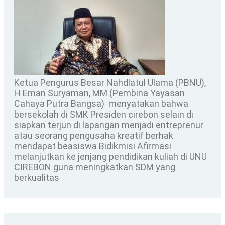
Ketua Pengurus Besar Nahdlatul Ulama (PBNU),
H Eman Suryaman, MM (Pembina Yayasan
Cahaya Putra Bangsa) menyatakan bahwa
bersekolah di SMK Presiden cirebon selain di
siapkan terjun di lapangan menjadi entreprenur
atau seorang pengusaha kreatif berhak
mendapat beasiswa Bidikmisi Afirmasi
melanjutkan ke jenjang pendidikan kuliah di UNU
CIREBON guna meningkatkan SDM yang
berkualitas