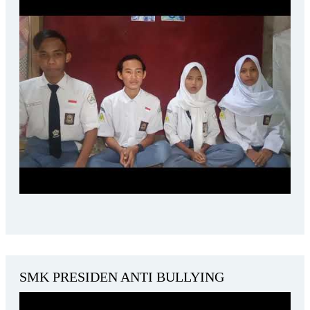
SMK PRESIDEN ANTI BULLYING