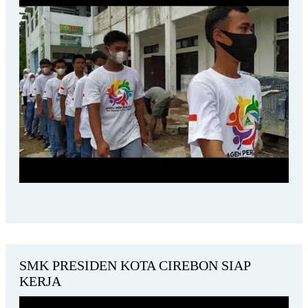
SMK PRESIDEN KOTA CIREBON SIAP
KERJA