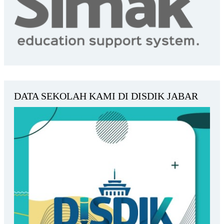
DATA SEKOLAH KAMI DI DISDIK JABAR