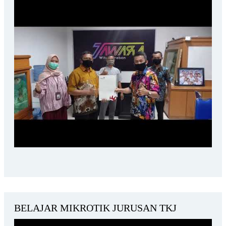
BELAJAR MIKROTIK JURUSAN TKJ