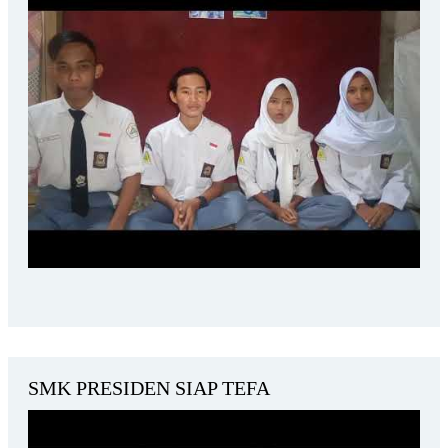
SMK PRESIDEN SIAP TEFA