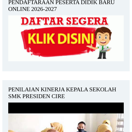
PENDAFTARAAN PESERTA DIDIK BARU
ONLINE 2026-2027
PENILAIAN KINERJA KEPALA SEKOLAH
SMK PRESIDEN CIRE