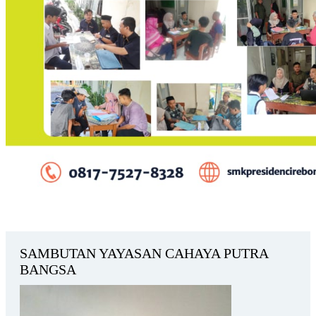
SAMBUTAN YAYASAN CAHAYA PUTRA
BANGSA