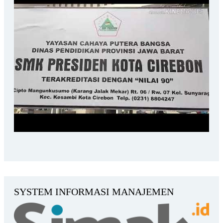
SYSTEM INFORMASI MANAJEMEN