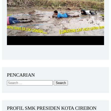
PENCARIAN
PROFIL SMK PRESIDEN KOTA CIREBON