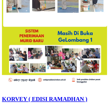
KORVEY ( EDISI RAMADHAN )