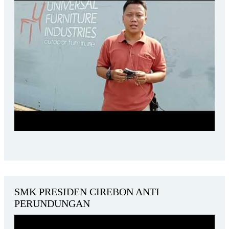
SMK PRESIDEN CIREBON ANTI
PERUNDUNGAN