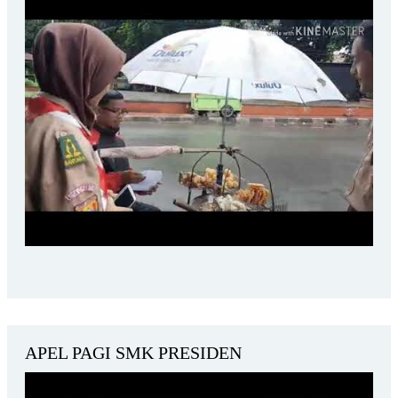
APEL PAGI SMK PRESIDEN