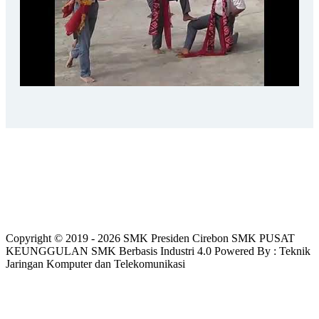
Copyright © 2019 - 2026 SMK Presiden Cirebon SMK PUSAT
KEUNGGULAN SMK Berbasis Industri 4.0 Powered By : Teknik
Jaringan Komputer dan Telekomunikasi