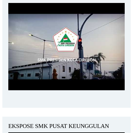
EKSPOSE SMK PUSAT KEUNGGULAN