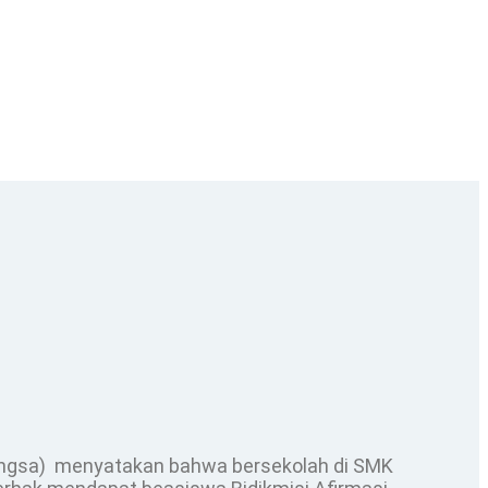
angsa) menyatakan bahwa bersekolah di SMK