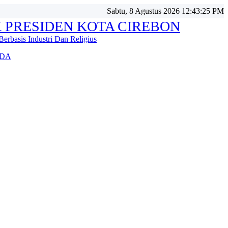
Sabtu, 8 Agustus 2026 12:43:26 PM
 PRESIDEN KOTA CIREBON
Berbasis Industri Dan Religius
DA