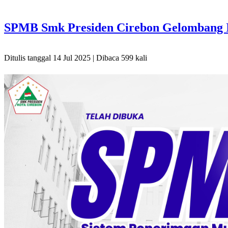
SPMB Smk Presiden Cirebon Gelombang I
Ditulis tanggal 14 Jul 2025 | Dibaca 599 kali