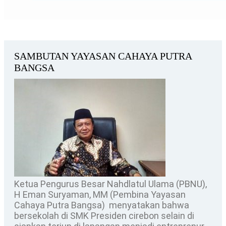
SAMBUTAN YAYASAN CAHAYA PUTRA
BANGSA
Ketua Pengurus Besar Nahdlatul Ulama (PBNU),
H Eman Suryaman, MM (Pembina Yayasan
Cahaya Putra Bangsa) menyatakan bahwa
bersekolah di SMK Presiden cirebon selain di