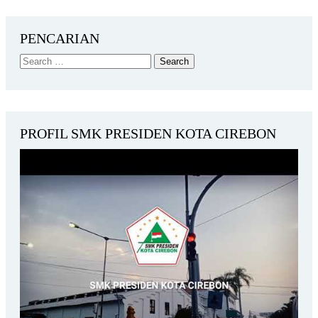
PENCARIAN
PROFIL SMK PRESIDEN KOTA CIREBON