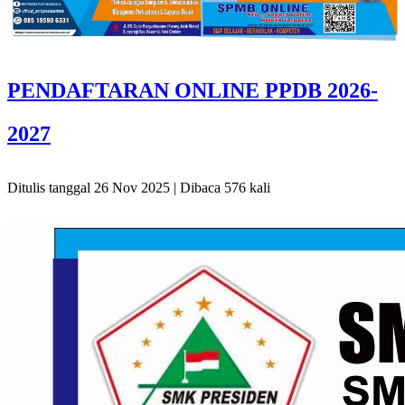
PENDAFTARAN ONLINE PPDB 2026-
2027
Ditulis tanggal 26 Nov 2025 | Dibaca 576 kali