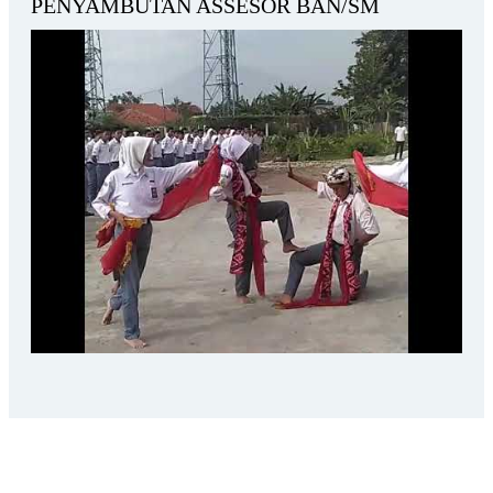
PENYAMBUTAN ASSESOR BAN/SM