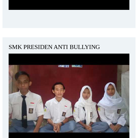
SMK PRESIDEN ANTI BULLYING