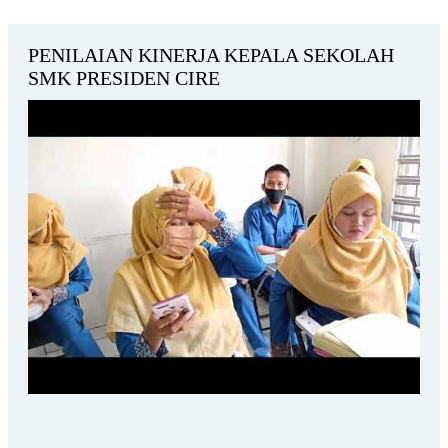
PENILAIAN KINERJA KEPALA SEKOLAH
SMK PRESIDEN CIRE