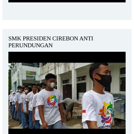
SMK PRESIDEN CIREBON ANTI
PERUNDUNGAN