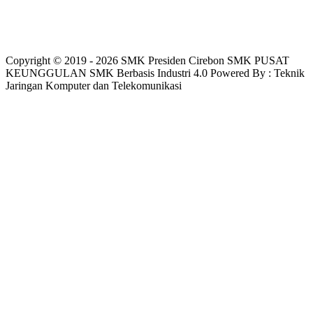
Copyright © 2019 - 2026 SMK Presiden Cirebon SMK PUSAT
KEUNGGULAN SMK Berbasis Industri 4.0 Powered By : Teknik
Jaringan Komputer dan Telekomunikasi