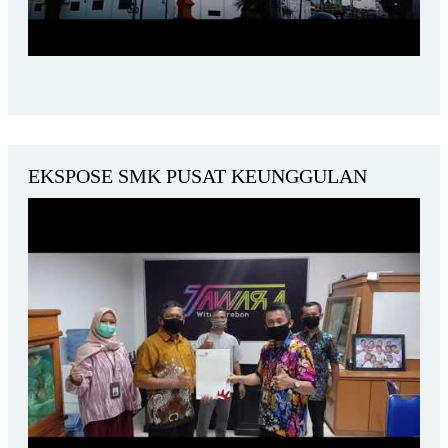
EKSPOSE SMK PUSAT KEUNGGULAN