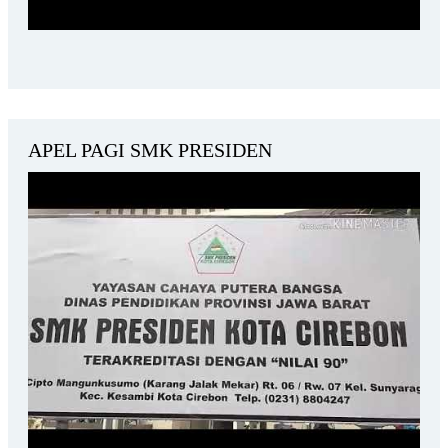
APEL PAGI SMK PRESIDEN