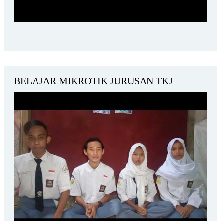
BELAJAR MIKROTIK JURUSAN TKJ