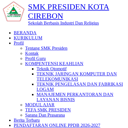
SMK PRESIDEN KOTA
CIREBON
Sekolah Berbasis Industri Dan Religius
BERANDA
KURIKULUM
Profil
Tentang SMK Presiden
Kontak
Profil Guru
KOMPENTENSI KEAHLIAN
Teknik Otomotif
TEKNIK JARINGAN KOMPUTER DAN
TELEKOMUNIKASI
TEKNIK PENGELASAN DAN FABRIKASI
LOGAM
MANAJEMEN PERKANTORAN DAN
LAYANAN BISNIS
MODUL AJAR
TEFA SMK PRESIDEN
Sarana Dan Prasarana
Berita Terbaru
PENDAFTARAN ONLINE PPDB 2026-2027