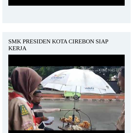
SMK PRESIDEN KOTA CIREBON SIAP
KERJA