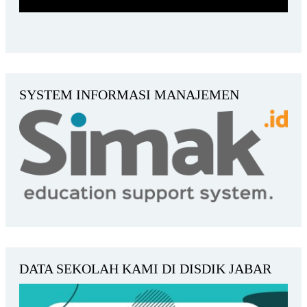
SYSTEM INFORMASI MANAJEMEN
DATA SEKOLAH KAMI DI DISDIK JABAR