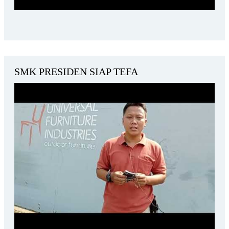
SMK PRESIDEN SIAP TEFA