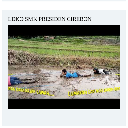
LDKO SMK PRESIDEN CIREBON